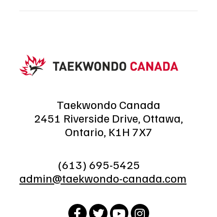
Taekwondo Canada
2451 Riverside Drive, Ottawa,
Ontario, K1H 7X7
(613) 695-5425
admin@taekwondo-canada.com