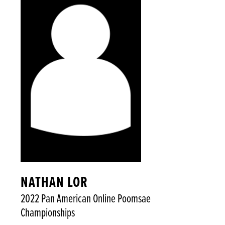
NATHAN LOR
2022 Pan American Online Poomsae
Championships