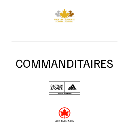
COMMANDITAIRES