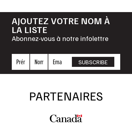
AJOUTEZ VOTRE NOM À
LA LISTE
Abonnez-vous à notre infolettre
Prénom
Nom
Email
SUBSCRIBE
PARTENAIRES