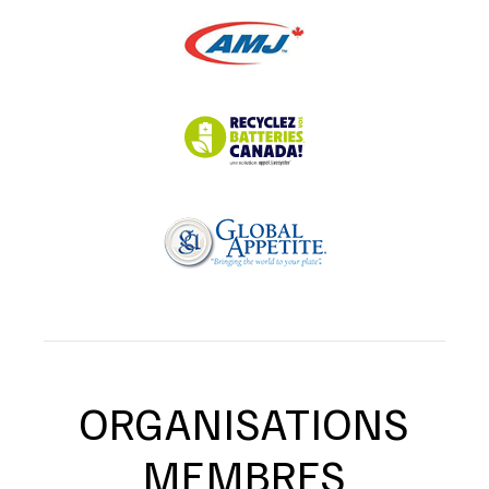
ORGANISATIONS
MEMBRES