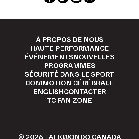
À PROPOS DE NOUS
HAUTE PERFORMANCE
ÉVÉNEMENTS
NOUVELLES
PROGRAMMES
SÉCURITÉ DANS LE SPORT
COMMOTION CÉRÉBRALE
ENGLISH
CONTACTER
TC FAN ZONE
© 2026 TAEKWONDO CANADA