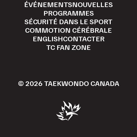
ÉVÉNEMENTS
NOUVELLES
PROGRAMMES
SÉCURITÉ DANS LE SPORT
COMMOTION CÉRÉBRALE
ENGLISH
CONTACTER
TC FAN ZONE
© 2026 TAEKWONDO CANADA