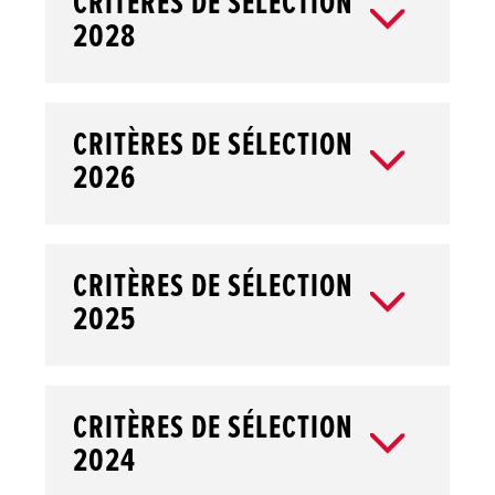
CRITÈRES DE SÉLECTION
2028
CRITÈRES DE SÉLECTION
2026
CRITÈRES DE SÉLECTION
2025
CRITÈRES DE SÉLECTION
2024