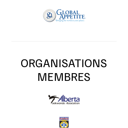
ORGANISATIONS
MEMBRES