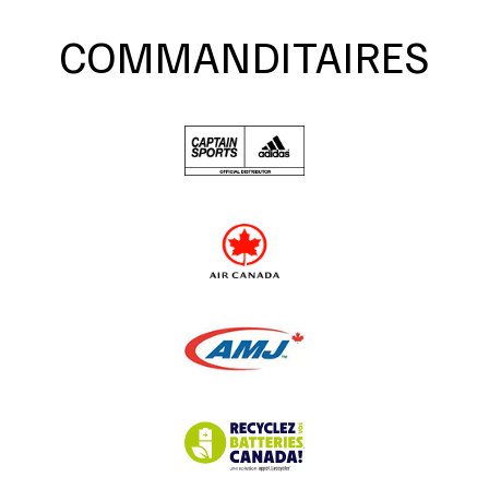
COMMANDITAIRES