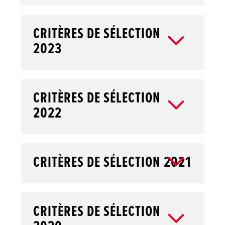
CRITÈRES DE SÉLECTION
2023
CRITÈRES DE SÉLECTION
2022
CRITÈRES DE SÉLECTION 2021
CRITÈRES DE SÉLECTION