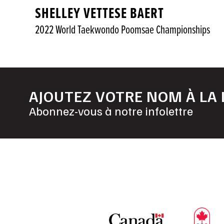
SHELLEY VETTESE BAERT
2022 World Taekwondo Poomsae Championships
AJOUTEZ VOTRE NOM À LA 
Abonnez-vous à notre infolettre