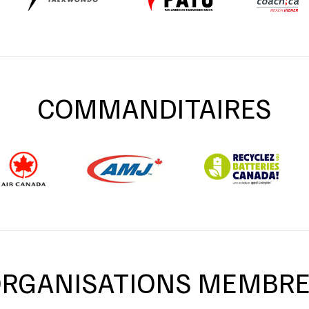
COMMANDITAIRES
RGANISATIONS MEMBR