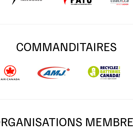
COMMANDITAIRES
RGANISATIONS MEMBR