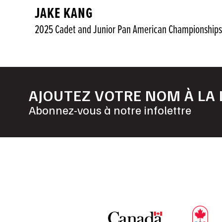
JAKE KANG
2025 Cadet and Junior Pan American Championships
AJOUTEZ VOTRE NOM À LA 
Abonnez-vous à notre infolettre