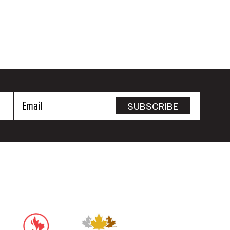
Email
SUBSCRIBE