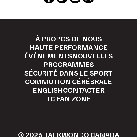
À PROPOS DE NOUS
HAUTE PERFORMANCE
ÉVÉNEMENTS
NOUVELLES
PROGRAMMES
SÉCURITÉ DANS LE SPORT
COMMOTION CÉRÉBRALE
ENGLISH
CONTACTER
TC FAN ZONE
© 2026 TAEKWONDO CANADA