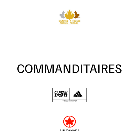
COMMANDITAIRES