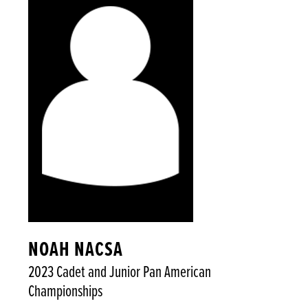
NOAH NACSA
2023 Cadet and Junior Pan American
Championships