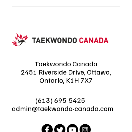
Taekwondo Canada
2451 Riverside Drive, Ottawa,
Ontario, K1H 7X7
(613) 695-5425
admin@taekwondo-canada.com