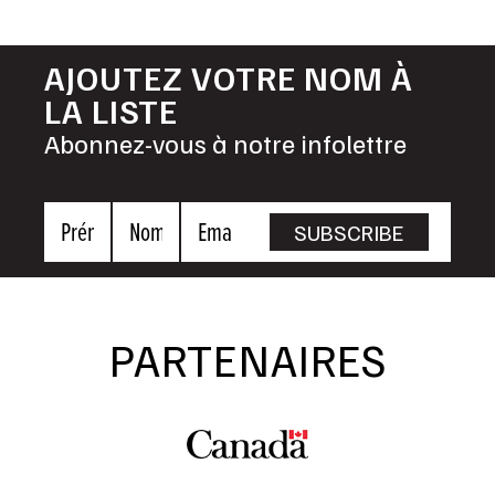
AJOUTEZ VOTRE NOM À
LA LISTE
Abonnez-vous à notre infolettre
Prénom
Nom
Email
SUBSCRIBE
PARTENAIRES