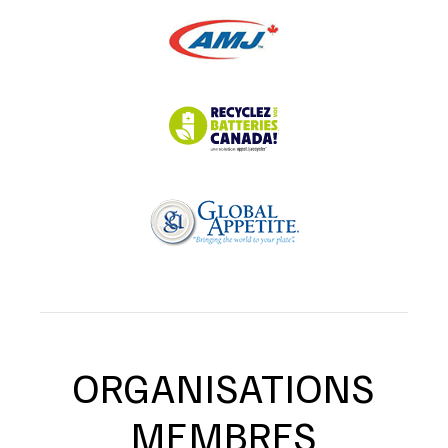
ORGANISATIONS
MEMBRES