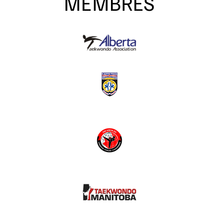
MEMBRES