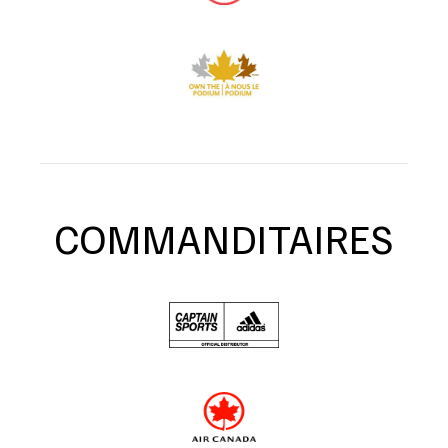
COMMANDITAIRES