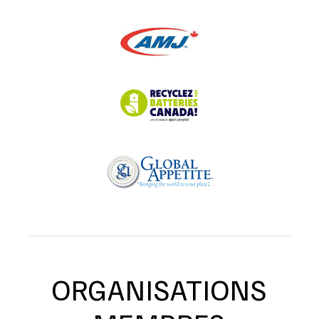
ORGANISATIONS