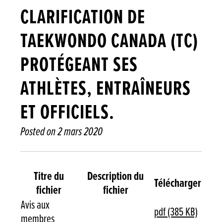
CLARIFICATION DE
TAEKWONDO CANADA (TC)
PROTÉGEANT SES
ATHLÈTES, ENTRAÎNEURS
ET OFFICIELS.
Posted on
2 mars 2020
Titre du
Description du
Télécharger
fichier
fichier
Avis aux
pdf (385 KB)
membres