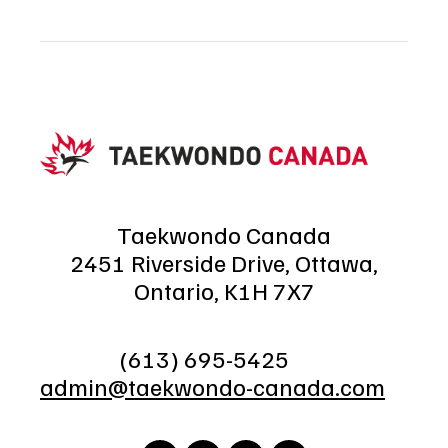
Taekwondo Canada
2451 Riverside Drive, Ottawa,
Ontario, K1H 7X7
(613) 695-5425
admin@taekwondo-canada.com