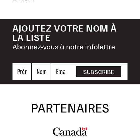
AJOUTEZ VOTRE NOM À
LA LISTE
Abonnez-vous à notre infolettre
Prénom
Nom
Email
SUBSCRIBE
PARTENAIRES