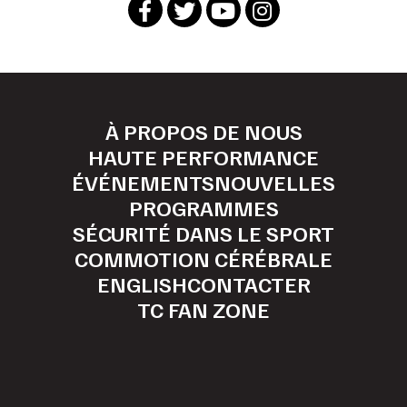
À PROPOS DE NOUS
HAUTE PERFORMANCE
ÉVÉNEMENTS
NOUVELLES
PROGRAMMES
SÉCURITÉ DANS LE SPORT
COMMOTION CÉRÉBRALE
ENGLISH
CONTACTER
TC FAN ZONE