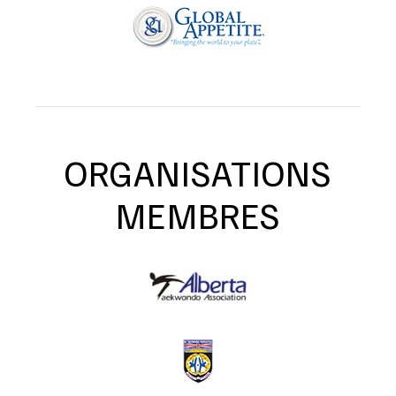
ORGANISATIONS
MEMBRES