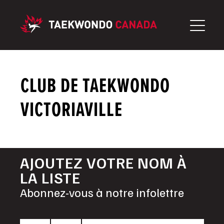
Aller
au
contenu
CLUB DE TAEKWONDO
VICTORIAVILLE
AJOUTEZ VOTRE NOM À
LA LISTE
Abonnez-vous à notre infolettre