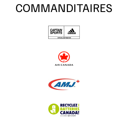
COMMANDITAIRES