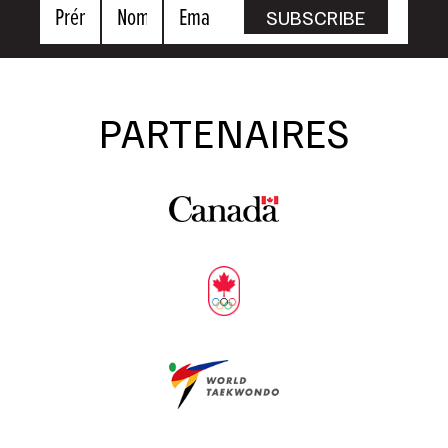
Prénom
Nom
Email
SUBSCRIBE
PARTENAIRES