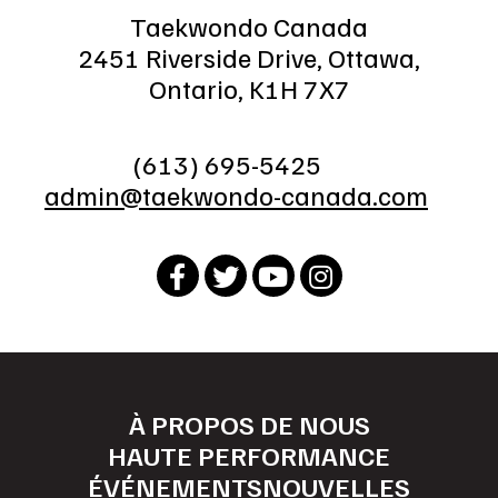
Taekwondo Canada
2451 Riverside Drive, Ottawa,
Ontario, K1H 7X7
(613) 695-5425
admin@taekwondo-canada.com
À PROPOS DE NOUS
HAUTE PERFORMANCE
ÉVÉNEMENTS
NOUVELLES