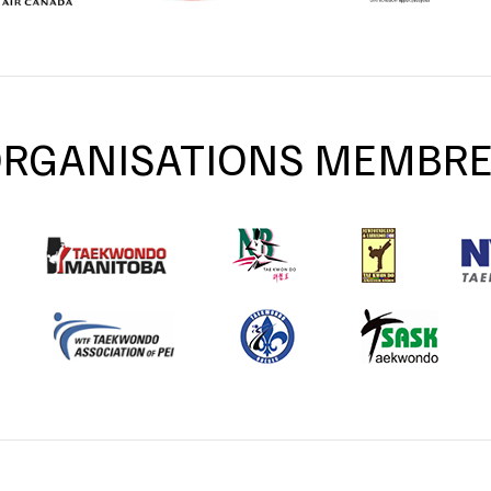
RGANISATIONS MEMBR