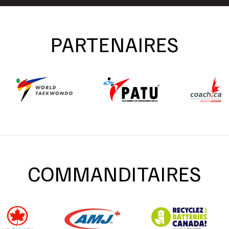
PARTENAIRES
COMMANDITAIRES