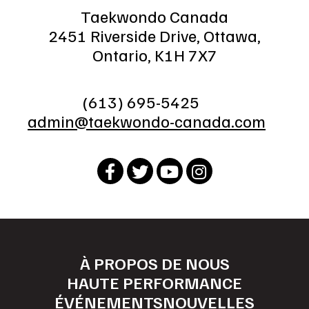
Taekwondo Canada
2451 Riverside Drive, Ottawa,
Ontario, K1H 7X7
(613) 695-5425
admin@taekwondo-canada.com
À PROPOS DE NOUS
HAUTE PERFORMANCE
ÉVÉNEMENTS
NOUVELLES