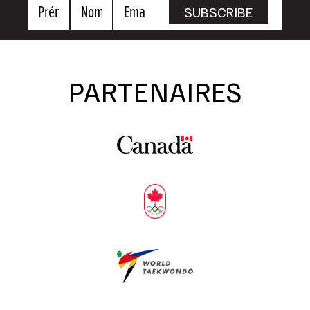
Prénom
Nom
Email
SUBSCRIBE
PARTENAIRES