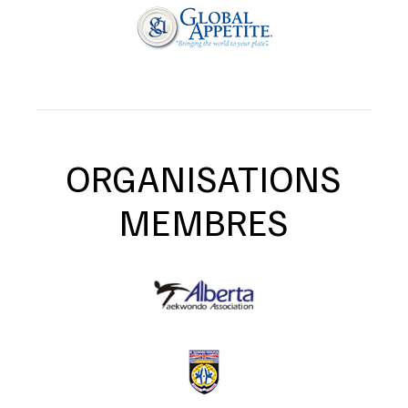
ORGANISATIONS
MEMBRES