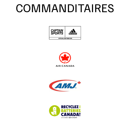
COMMANDITAIRES