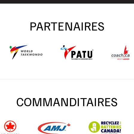
PARTENAIRES
COMMANDITAIRES