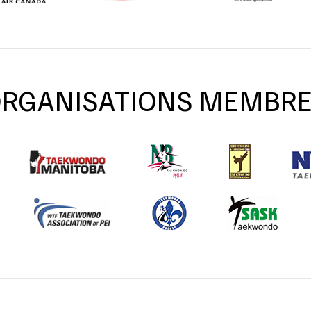
RGANISATIONS MEMBR