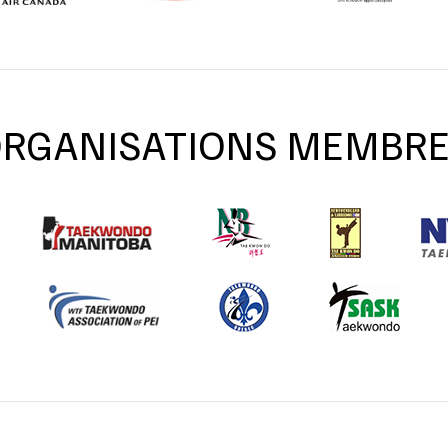
RGANISATIONS MEMBR