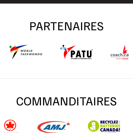
PARTENAIRES
COMMANDITAIRES