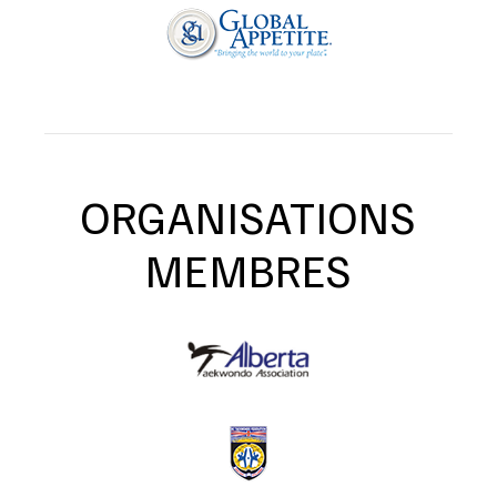
ORGANISATIONS
MEMBRES