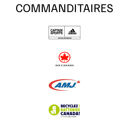
COMMANDITAIRES