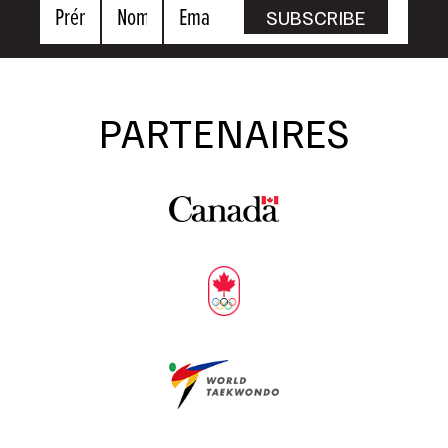
Prénom
Nom
Email
SUBSCRIBE
PARTENAIRES