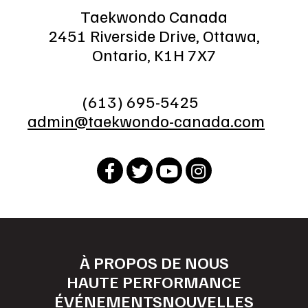
Taekwondo Canada
2451 Riverside Drive, Ottawa,
Ontario, K1H 7X7
(613) 695-5425
admin@taekwondo-canada.com
À PROPOS DE NOUS
HAUTE PERFORMANCE
ÉVÉNEMENTS
NOUVELLES