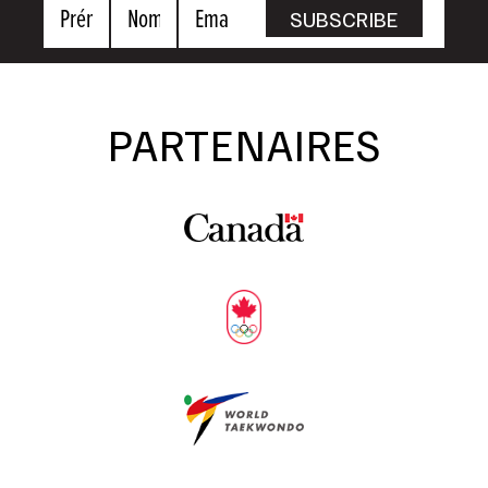
Prénom
Nom
Email
SUBSCRIBE
PARTENAIRES