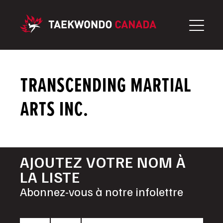
Aller
au
contenu
TRANSCENDING MARTIAL
ARTS INC.
AJOUTEZ VOTRE NOM À
LA LISTE
Abonnez-vous à notre infolettre