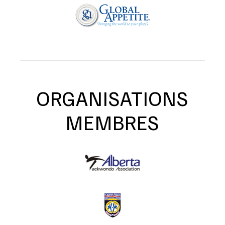
ORGANISATIONS
MEMBRES