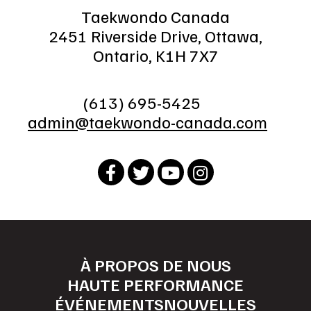
Taekwondo Canada
2451 Riverside Drive, Ottawa,
Ontario, K1H 7X7
(613) 695-5425
admin@taekwondo-canada.com
À PROPOS DE NOUS
HAUTE PERFORMANCE
ÉVÉNEMENTS
NOUVELLES