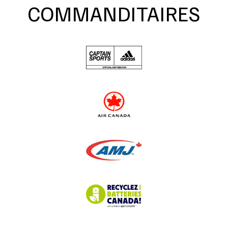
COMMANDITAIRES