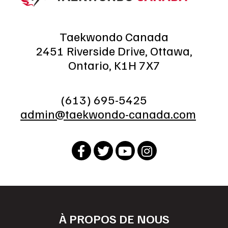
Taekwondo Canada
2451 Riverside Drive, Ottawa,
Ontario, K1H 7X7
(613) 695-5425
admin@taekwondo-canada.com
À PROPOS DE NOUS