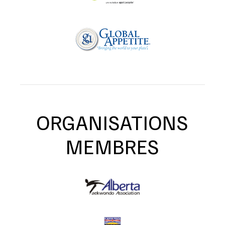
ORGANISATIONS
MEMBRES