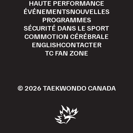
HAUTE PERFORMANCE
ÉVÉNEMENTS
NOUVELLES
PROGRAMMES
SÉCURITÉ DANS LE SPORT
COMMOTION CÉRÉBRALE
ENGLISH
CONTACTER
TC FAN ZONE
© 2026 TAEKWONDO CANADA