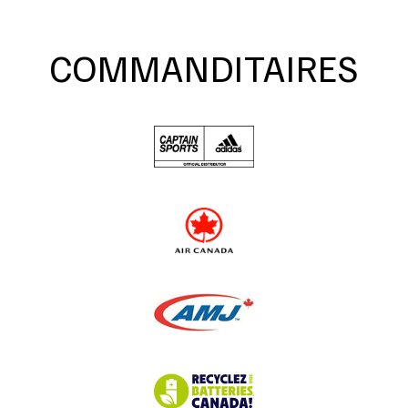
COMMANDITAIRES