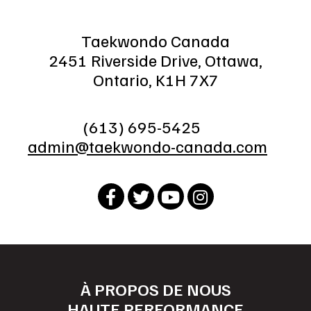
Taekwondo Canada
2451 Riverside Drive, Ottawa,
Ontario, K1H 7X7
(613) 695-5425
admin@taekwondo-canada.com
À PROPOS DE NOUS
HAUTE PERFORMANCE