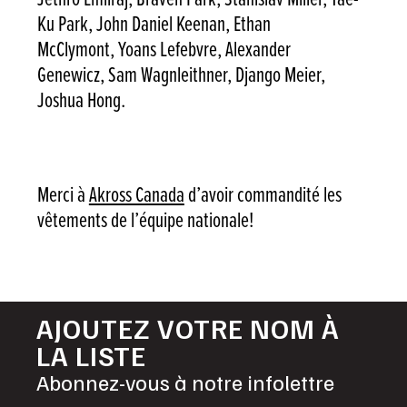
Ku Park, John Daniel Keenan, Ethan
McClymont, Yoans Lefebvre, Alexander
Genewicz, Sam Wagnleithner, Django Meier,
Joshua Hong.
Merci à
Akross Canada
d’avoir commandité les
vêtements de l’équipe nationale!
AJOUTEZ VOTRE NOM À
LA LISTE
Abonnez-vous à notre infolettre