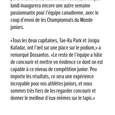
lundi inaugurera encore une autre semaine
passionnante pour l’équipe canadienne, avec le
coup d’envoi de les Championnats du Monde
juniors.
«Tous les deux capitaines, Tae-Ku Park et Josipa
Kafadar, ont l’œil sur une place sur le podium,» a
remarqué Dossantos. «Le reste de l’équipe a hâte
de concourir et mettre en évidence ce dont on est
capable à ce niveau de compétition junior. Peu
importe les résultats, ce sera une expérience
incroyable pour nos athlètes juniors, et nous
sommes très fiers de les regarder concourir et
donner le meilleur d’eux-mêmes sur le tapis.»