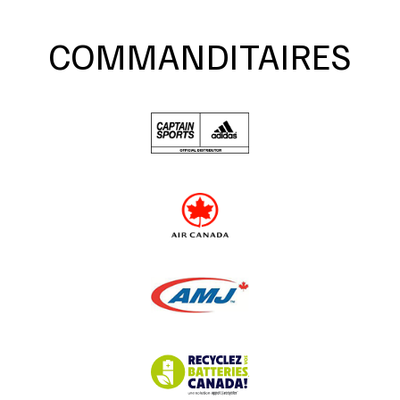
COMMANDITAIRES