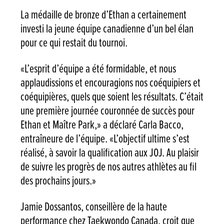
La médaille de bronze d’Ethan a certainement
investi la jeune équipe canadienne d’un bel élan
pour ce qui restait du tournoi.
«L’esprit d’équipe a été formidable, et nous
applaudissions et encouragions nos coéquipiers et
coéquipières, quels que soient les résultats. C’était
une première journée couronnée de succès pour
Ethan et Maître Park,» a déclaré Carla Bacco,
entraîneure de l’équipe. «L’objectif ultime s’est
réalisé, à savoir la qualification aux JOJ. Au plaisir
de suivre les progrès de nos autres athlètes au fil
des prochains jours.»
Jamie Dossantos, conseillère de la haute
performance chez Taekwondo Canada, croit que