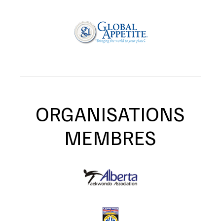
ORGANISATIONS
MEMBRES