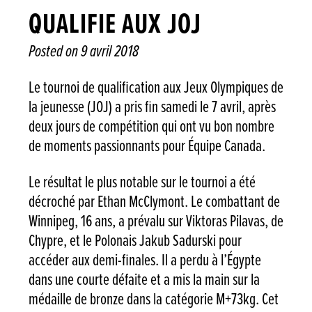
QUALIFIE AUX JOJ
Posted on
9 avril 2018
Le tournoi de qualification aux Jeux Olympiques de
la jeunesse (JOJ) a pris fin samedi le 7 avril, après
deux jours de compétition qui ont vu bon nombre
de moments passionnants pour Équipe Canada.
Le résultat le plus notable sur le tournoi a été
décroché par Ethan McClymont. Le combattant de
Winnipeg, 16 ans, a prévalu sur Viktoras Pilavas, de
Chypre, et le Polonais Jakub Sadurski pour
accéder aux demi-finales. Il a perdu à l’Égypte
dans une courte défaite et a mis la main sur la
médaille de bronze dans la catégorie M+73kg. Cet