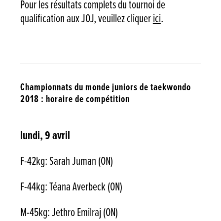
Pour les résultats complets du tournoi de
qualification aux JOJ, veuillez cliquer
ici
.
Championnats du monde juniors de taekwondo
2018 : horaire de compétition
lundi, 9 avril
F-42kg: Sarah Juman (ON)
F-44kg: Téana Averbeck (ON)
M-45kg: Jethro Emilraj (ON)