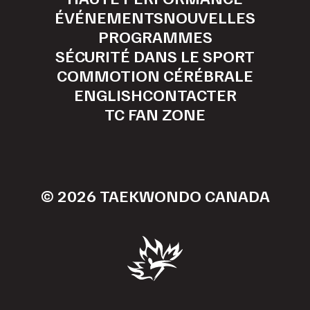
ÉVÉNEMENTS
NOUVELLES
PROGRAMMES
SÉCURITÉ DANS LE SPORT
COMMOTION CÉRÉBRALE
ENGLISH
CONTACTER
TC FAN ZONE
© 2026 TAEKWONDO CANADA