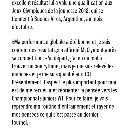
excellent résultat lui a valu une qualification aux
Jeux Olympiques de la jeunesse 2018, qui se
tiennent à Buenos Aires, Argentine, au mois
d’octobre.
«Ma performance globale a été bonne et je suis
content des résultats,» a affirmé McClymont après
sa compétition. «Au départ, j’ai eu du mal à
trouver un bon rythme, mais je me suis relevé les
manches et je me suis qualifié aux JOJ.
Présentement, l’aspect le plus important pour moi
est de me recueillir et réorienter la pensée vers les
Championnats juniors WT. Pour ce faire, je vais
reprendre ma routine d’entraînement et rayer de
mes pensées ce qui s’est passé au dernier
tournoi.»