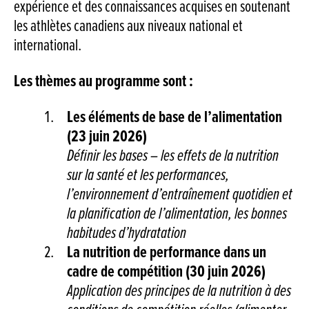
expérience et des connaissances acquises en soutenant
les athlètes canadiens aux niveaux national et
international.
Les thèmes au programme sont :
Les éléments de base de l’alimentation
(23 juin 2026)
Définir les bases – les effets de la nutrition
sur la santé et les performances,
l’environnement d’entraînement quotidien et
la planification de l’alimentation, les bonnes
habitudes d’hydratation
La nutrition de performance dans un
cadre de compétition (30 juin 2026)
Application des principes de la nutrition à des