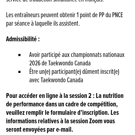
Les entraîneurs peuvent obtenir 1 point de PP du PNCE
par séance à laquelle ils assistent.
Admissibilité :
Avoir participé aux championnats nationaux
2026 de Taekwondo Canada
Être un(e) participant(e) dûment inscrit(e)
avec Taekwondo Canada
Pour accéder en ligne à la session 2 : La nutrition
de performance dans un cadre de compétition,
veuillez remplir le formulaire d’inscription. Les
informations relatives à la session Zoom vous
seront envoyées par e-mail.