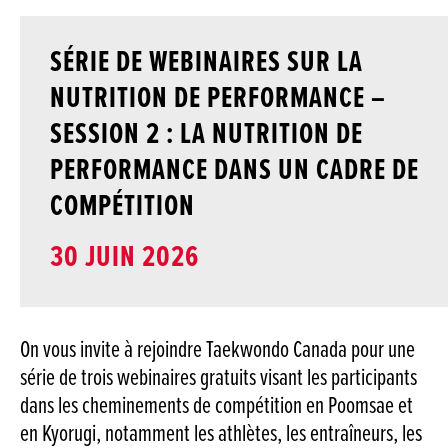
SÉRIE DE WEBINAIRES SUR LA
NUTRITION DE PERFORMANCE –
SESSION 2 : LA NUTRITION DE
PERFORMANCE DANS UN CADRE DE
COMPÉTITION
EVENT
30 JUIN 2026
DATE:
On vous invite à rejoindre Taekwondo Canada pour une
série de trois webinaires gratuits visant les participants
dans les cheminements de compétition en Poomsae et
en Kyorugi, notamment les athlètes, les entraîneurs, les