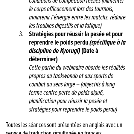
conditions de compétition réelles (alimenter
le corps efficacement lors des tournois,
maintenir l’énergie entre les matchs, réduire
les troubles digestifs et la fatigue)
Stratégies pour réussir la pesée et pour
reprendre le poids perdu
(spécifique à la
discipline de Kyorugi)
(Date à
déterminer)
Cette partie du webinaire aborde les réalités
propres au taekwondo et aux sports de
combat au sens large – (objectifs à long
terme contre perte de poids aiguë,
planification pour réussir la pesée et
stratégies pour reprendre le poids perdu)
Toutes les séances sont présentées en anglais avec un
service de traduction simultanée en français.