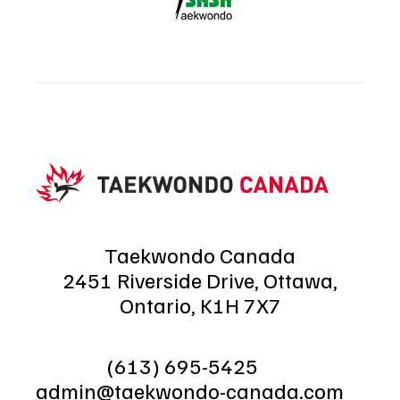
Taekwondo Canada
2451 Riverside Drive, Ottawa,
Ontario, K1H 7X7
(613) 695-5425
admin@taekwondo-canada.com