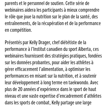
parents et le personnel de soutien. Cette série de
webinaires aidera les participants à mieux comprendre
le rôle que joue la nutrition sur le plan de la santé, des
entraînements, de la récupération et de la performance
en compétition.
Présentés par Kelly Drager, chef diététiste de la
performance à l’Institut canadien du sport Alberta, ces
webinaires fournissent des stratégies pratiques, fondées
sur les données probantes, pour aider les athlètes à
gérer efficacement l’alimentation, à optimiser les
performances en misant sur la nutrition, et à soutenir
leur développement à long terme en taekwondo. Avec
plus de 20 années d’expérience dans le sport de haut
niveau et une vaste expertise d’encadrement d’athlètes
dans les sports de combat, Kelly partage une large