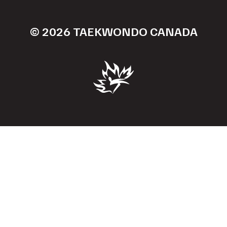
© 2026 TAEKWONDO CANADA