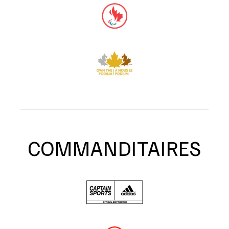
COMMANDITAIRES