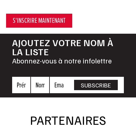
S'INSCRIRE MAINTENANT
AJOUTEZ VOTRE NOM À
LA LISTE
Abonnez-vous à notre infolettre
Prénom
Nom
Email
SUBSCRIBE
PARTENAIRES