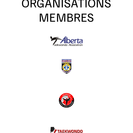
ORGANISATIONS
MEMBRES