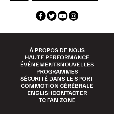
À PROPOS DE NOUS
HAUTE PERFORMANCE
ÉVÉNEMENTS
NOUVELLES
PROGRAMMES
SÉCURITÉ DANS LE SPORT
COMMOTION CÉRÉBRALE
ENGLISH
CONTACTER
TC FAN ZONE