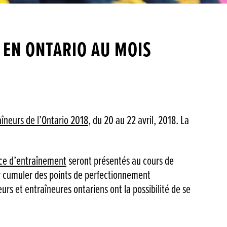
EN ONTARIO AU MOIS
îneurs de l’Ontario 2018
, du 20 au 22 avril, 2018. La
nce d’entraînement
seront présentés au cours de
ur cumuler des points de perfectionnement
urs et entraîneures ontariens ont la possibilité de se