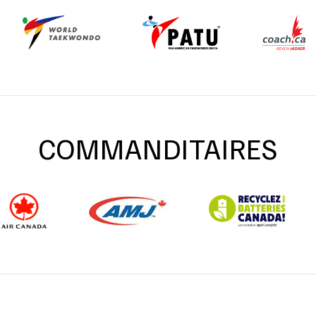
COMMANDITAIRES