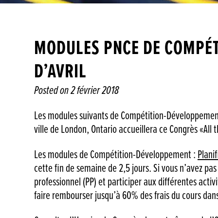
MODULES PNCE DE COMPÉT
D’AVRIL
Posted on
2 février 2018
Les modules suivants de Compétition-Développement
ville de London, Ontario accueillera ce Congrès «All 
Les modules de Compétition-Développement :
Plani
cette fin de semaine de 2,5 jours. Si vous n’avez p
professionnel (PP) et participer aux différentes acti
faire rembourser jusqu’à 60% des frais du cours dan