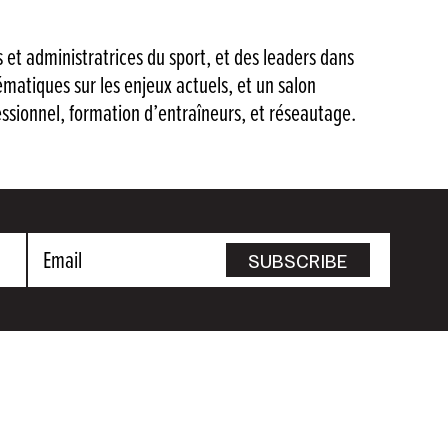
 et administratrices du sport, et des leaders dans
matiques sur les enjeux actuels, et un salon
essionnel, formation d’entraîneurs, et réseautage.
Email
SUBSCRIBE