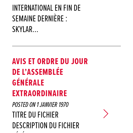
INTERNATIONAL EN FIN DE
SEMAINE DERNIÈRE :
SKYLAR…
AVIS ET ORDRE DU JOUR
DE L’ASSEMBLÉE
GÉNÉRALE
EXTRAORDINAIRE
POSTED ON
1 JANVIER 1970
TITRE DU FICHIER
DESCRIPTION DU FICHIER