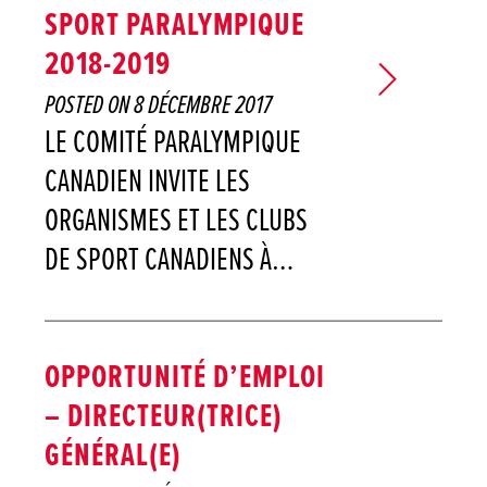
SPORT PARALYMPIQUE
2018-2019
POSTED ON
8 DÉCEMBRE 2017
LE COMITÉ PARALYMPIQUE
CANADIEN INVITE LES
ORGANISMES ET LES CLUBS
DE SPORT CANADIENS À…
OPPORTUNITÉ D’EMPLOI
– DIRECTEUR(TRICE)
GÉNÉRAL(E)