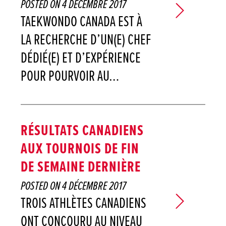
POSTED ON
4 DÉCEMBRE 2017
TAEKWONDO CANADA EST À
LA RECHERCHE D’UN(E) CHEF
DÉDIÉ(E) ET D’EXPÉRIENCE
POUR POURVOIR AU…
RÉSULTATS CANADIENS
AUX TOURNOIS DE FIN
DE SEMAINE DERNIÈRE
POSTED ON
4 DÉCEMBRE 2017
TROIS ATHLÈTES CANADIENS
ONT CONCOURU AU NIVEAU