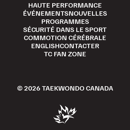
HAUTE PERFORMANCE
ÉVÉNEMENTS
NOUVELLES
PROGRAMMES
SÉCURITÉ DANS LE SPORT
COMMOTION CÉRÉBRALE
ENGLISH
CONTACTER
TC FAN ZONE
© 2026 TAEKWONDO CANADA