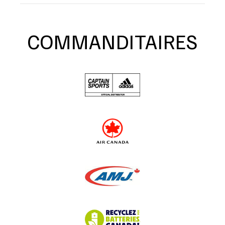
COMMANDITAIRES