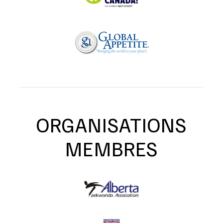
ORGANISATIONS
MEMBRES