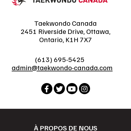
Taekwondo Canada
2451 Riverside Drive, Ottawa,
Ontario, K1H 7X7
(613) 695-5425
admin@taekwondo-canada.com
À PROPOS DE NOUS