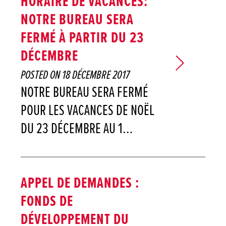
HORAIRE DE VACANCES:
NOTRE BUREAU SERA
FERMÉ À PARTIR DU 23
DÉCEMBRE
POSTED ON
18 DÉCEMBRE 2017
NOTRE BUREAU SERA FERMÉ
POUR LES VACANCES DE NOËL
DU 23 DÉCEMBRE AU 1…
APPEL DE DEMANDES :
FONDS DE
DÉVELOPPEMENT DU