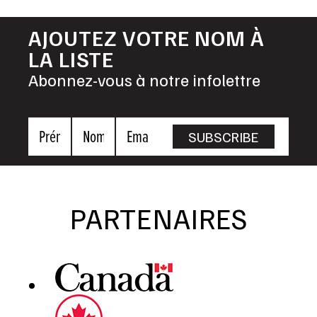
AJOUTEZ VOTRE NOM À
LA LISTE
Abonnez-vous à notre infolettre
Prénom
Nom
Email
SUBSCRIBE
PARTENAIRES