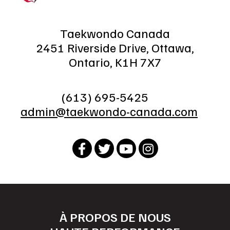
Taekwondo Canada
2451 Riverside Drive, Ottawa,
Ontario, K1H 7X7
(613) 695-5425
admin@taekwondo-canada.com
À PROPOS DE NOUS