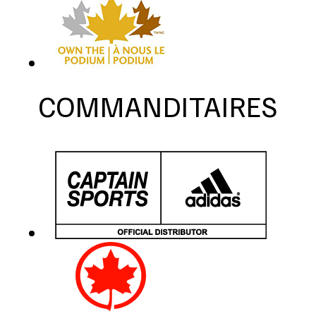
COMMANDITAIRES