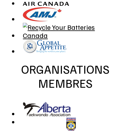
ORGANISATIONS
MEMBRES