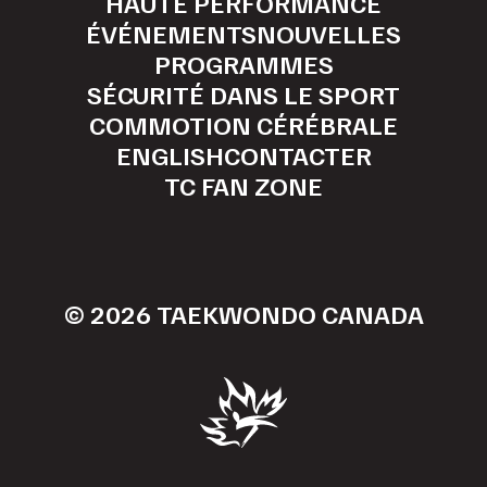
HAUTE PERFORMANCE
ÉVÉNEMENTS
NOUVELLES
PROGRAMMES
SÉCURITÉ DANS LE SPORT
COMMOTION CÉRÉBRALE
ENGLISH
CONTACTER
TC FAN ZONE
© 2026 TAEKWONDO CANADA