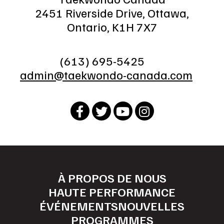
2451 Riverside Drive, Ottawa,
Ontario, K1H 7X7
(613) 695-5425
admin@taekwondo-canada.com
À PROPOS DE NOUS
HAUTE PERFORMANCE
ÉVÉNEMENTS
NOUVELLES
PROGRAMMES