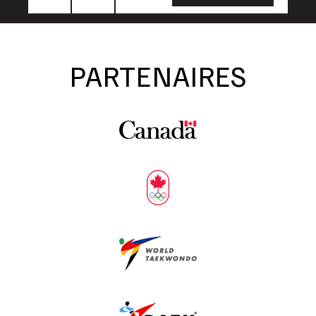
PARTENAIRES