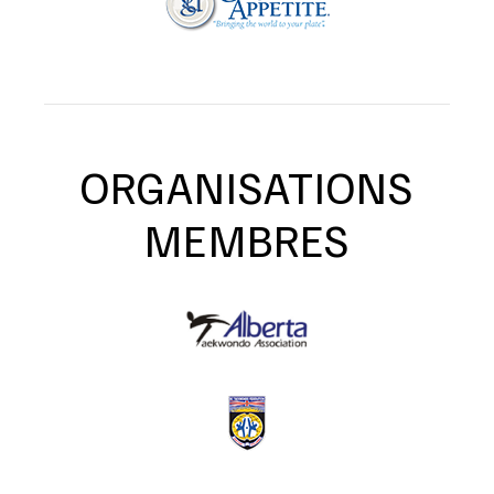
ORGANISATIONS
MEMBRES