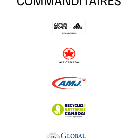
COMMANDITAIRES