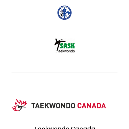
Taekwondo Canada