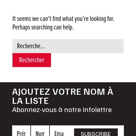
It seems we can’t find what you’re looking for.
Perhaps searching can help.
Rechercher :
AJOUTEZ VOTRE NOM À
LA LISTE
Abonnez-vous à notre infolettre
Prénom
Nom
Email
SUBSCRIBE