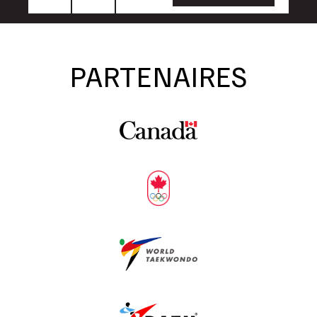
PARTENAIRES