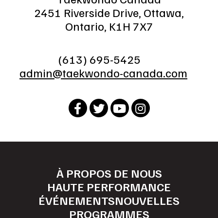
2451 Riverside Drive, Ottawa,
Ontario, K1H 7X7
(613) 695-5425
admin@taekwondo-canada.com
À PROPOS DE NOUS
HAUTE PERFORMANCE
ÉVÉNEMENTS
NOUVELLES
PROGRAMMES