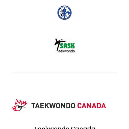
Taekwondo Canada