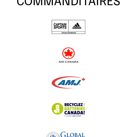
COMMANDITAIRES