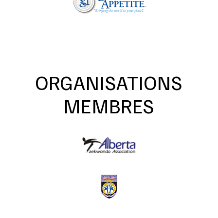
ORGANISATIONS
MEMBRES