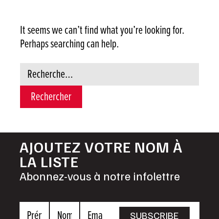
It seems we can’t find what you’re looking for.
Perhaps searching can help.
Rechercher :
AJOUTEZ VOTRE NOM À
LA LISTE
Abonnez-vous à notre infolettre
Prénom
Nom
Email
SUBSCRIBE