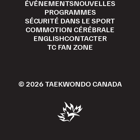
ÉVÉNEMENTS
NOUVELLES
PROGRAMMES
SÉCURITÉ DANS LE SPORT
COMMOTION CÉRÉBRALE
ENGLISH
CONTACTER
TC FAN ZONE
© 2026 TAEKWONDO CANADA