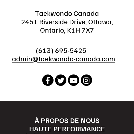
Taekwondo Canada
2451 Riverside Drive, Ottawa,
Ontario, K1H 7X7
(613) 695-5425
admin@taekwondo-canada.com
À PROPOS DE NOUS
HAUTE PERFORMANCE