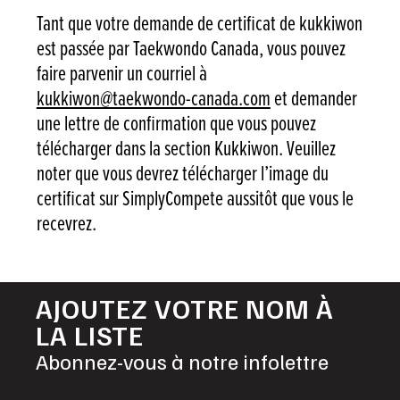
Tant que votre demande de certificat de kukkiwon
est passée par Taekwondo Canada, vous pouvez
faire parvenir un courriel à
kukkiwon@taekwondo-canada.com
et demander
une lettre de confirmation que vous pouvez
télécharger dans la section Kukkiwon. Veuillez
noter que vous devrez télécharger l’image du
certificat sur SimplyCompete aussitôt que vous le
recevrez.
AJOUTEZ VOTRE NOM À
LA LISTE
Abonnez-vous à notre infolettre