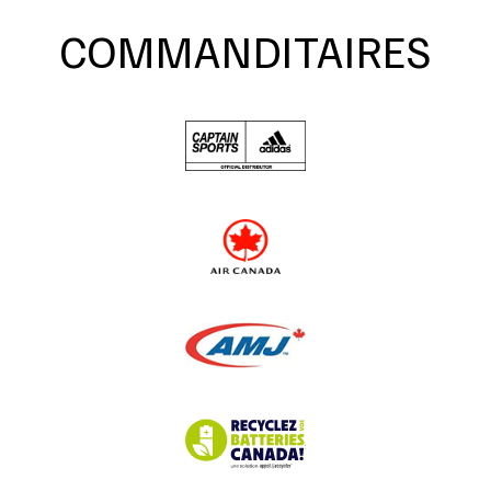
COMMANDITAIRES