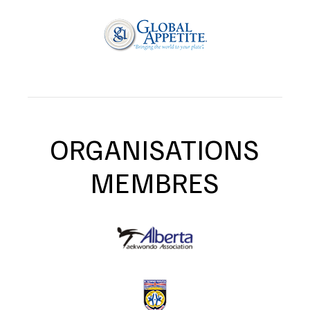
ORGANISATIONS
MEMBRES